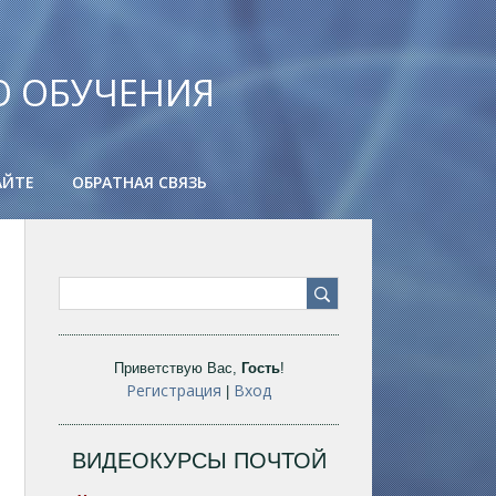
О ОБУЧЕНИЯ
АЙТЕ
ОБРАТНАЯ СВЯЗЬ
Приветствую Вас
,
Гость
!
Регистрация
Вход
|
ВИДЕОКУРСЫ ПОЧТОЙ