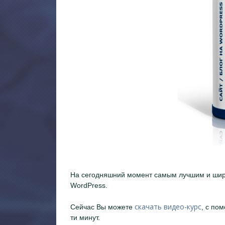
На сегодняшний момент самым лучшим и шир
WordPress.
скачать видео-курс
Сейчас Вы можете
, с по
ти минут.