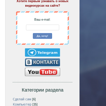
Хотите первым узнавать о новых
видеокурсах на сайте?
Ваш e-mail:
Категории раздела
Сделай сам
[6]
Компьютер
[35]