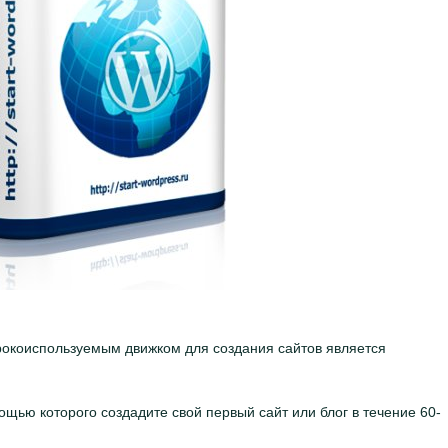
окоиспользуемым движком для создания сайтов является
мощью которого создадите свой первый сайт или блог в течение 60-