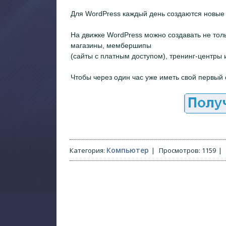
Для WordPress каждый день создаются новые
На движке WordPress можно создавать не тол
магазины, мембершипы
(сайты с платным доступом), тренинг-центры 
Чтобы через один час уже иметь свой первый 
Компьютер
Категория
:
|
Просмотров
:
1159
|