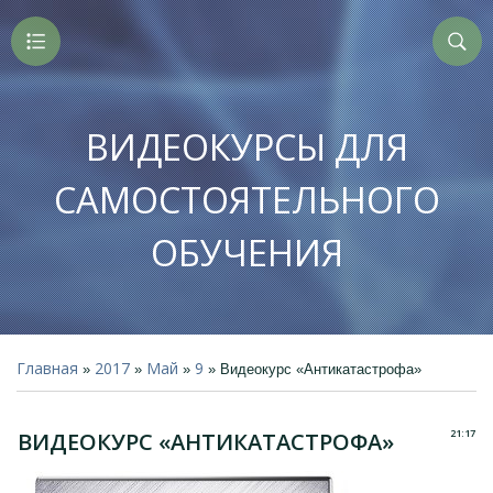
ВИДЕОКУРСЫ ДЛЯ
САМОСТОЯТЕЛЬНОГО
ОБУЧЕНИЯ
Главная
2017
Май
9
»
»
»
» Видеокурс «Антикатастрофа»
21:17
ВИДЕОКУРС «АНТИКАТАСТРОФА»