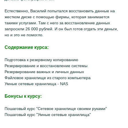
Естественно, Василий попытался восстановить данные на
жестком диске с помощью фирмы, которая занимается
такими услугами. Там с него за восстановление данных
запросили 26 000 рублей. И он был готов отдать эти деньги,
но и это не помогло.
Содержание курса:
Подготовка к резервному копированию
Резервирование и восстановление системы
Резервирование важных и личных данных
Файловое хранилище из старого компьютера
Умные сетевые хранилища - NAS
Бонусы к курсу:
Пошаговый курс "Сетевое хранилище своими руками"
Пошаговый курс "Умные сетевые хранилища"