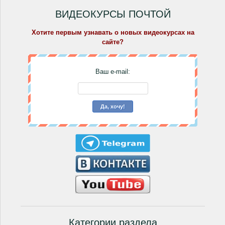
ВИДЕОКУРСЫ ПОЧТОЙ
Хотите первым узнавать о новых видеокурсах на
сайте?
Ваш e-mail:
Категории раздела