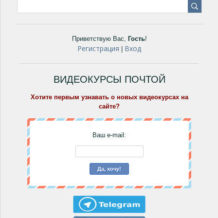
Приветствую Вас
,
Гость
!
Регистрация
Вход
|
ВИДЕОКУРСЫ ПОЧТОЙ
Хотите первым узнавать о новых видеокурсах на
сайте?
Ваш e-mail: