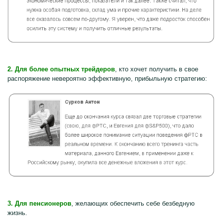
2. Для более опытных трейдеров
, кто хочет получить в свое
распоряжение невероятно эффективную, прибыльную стратегию:
3. Для пенсионеров
, желающих обеспечить себе безбедную
жизнь.