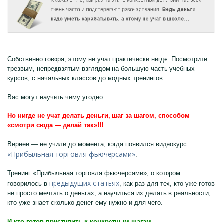
Собственно говоря, этому не учат практически нигде. Посмотрите
трезвым, непредвзятым взглядом на большую часть учебных
курсов, с начальных классов до модных тренингов.
Вас могут научить чему угодно…
Но нигде не учат делать деньги, шаг за шагом, способом
«смотри сюда — делай так»!!!
Вернее — не учили до момента, когда появился видеокурс
«Прибыльная торговля фьючерсами»
.
Тренинг «Прибыльная торговля фьючерсами», о котором
предыдущих статьях
говорилось в
, как раз для тех, кто уже готов
не просто мечтать о деньгах, а научиться их делать в реальности,
кто уже знает сколько денег ему нужно и для чего.
И кто готов приступить к конкретным шагам.