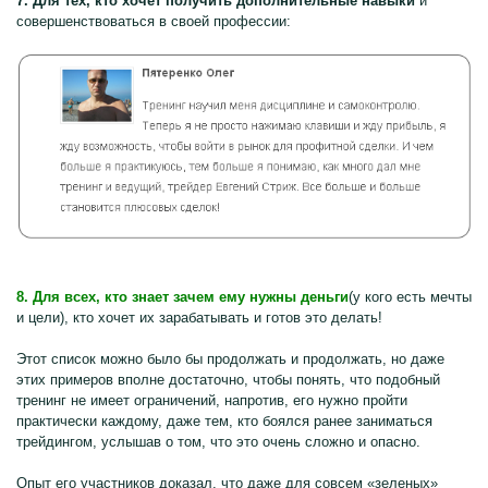
7. Для тех, кто хочет получить дополнительные навыки
и
совершенствоваться в своей профессии:
8. Для всех, кто знает зачем ему нужны деньги
(у кого есть мечты
и цели), кто хочет их зарабатывать и готов это делать!
Этот список можно было бы продолжать и продолжать, но даже
этих примеров вполне достаточно, чтобы понять, что подобный
тренинг не имеет ограничений, напротив, его нужно пройти
практически каждому, даже тем, кто боялся ранее заниматься
трейдингом, услышав о том, что это очень сложно и опасно.
Опыт его участников доказал, что даже для совсем «зеленых»