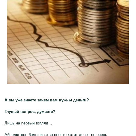
А вы уже знаете зачем вам нужны деньги?
Глупый вопрос, думаете?
Лишь на первый взгляд…
Абсолютное большинство просто хотят денег, но очень