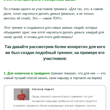
По словам одного из участников тренинга: «Для тех, кто, в самом
деле, хочет научиться делать деньги (реально, а не только
мечтать об этом!). Это — самое ТО!!!».
Этот тренинг и создавался для самых разных людей, которых
объединяет одно: они хотят научиться делать деньги, каждый для
своих целей, и готовы для этого действовать!
Так давайте рассмотрим более конкретно для кого
же был создан подобный тренинг, на примере его
участников:
1. Для новичков в трейдинге
(тренинг показал, что для них — это
самый лучший способ начать свою карьеру в торговле на бирже):