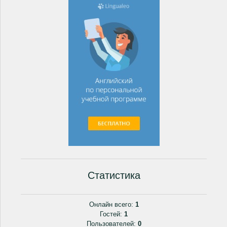
Статистика
Онлайн всего:
1
Гостей:
1
Пользователей:
0