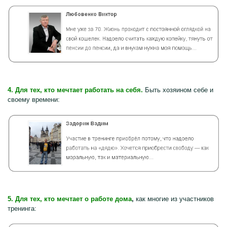
4. Для тех, кто мечтает работать на себя.
Быть хозяином себе и
своему времени:
5. Для тех, кто мечтает о работе дома
,
как многие из участников
тренинга: