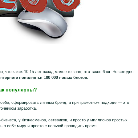
, что каких 10-15 лет назад мало кто знал, что такое блог. Но сегодня,
нтернете появляется 100 000 новых блогов.
так популярны?
о себе, сформировать личный бренд, а при грамотном подходе — это
очником заработка.
у-бизнеса, у бизнесменов, сетевиков, и просто у миллионов простых
ь о себе миру и просто с пользой проводить время.