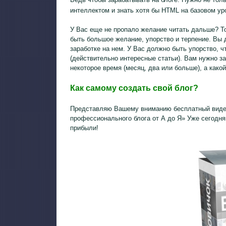
интеллектом и знать хотя бы HTML на базовом ур
У Вас еще не пропало желание читать дальше? То
быть большое желание, упорство и терпение. Вы 
заработке на нем. У Вас должно быть упорство, ч
(действительно интересные статьи). Вам нужно за
некоторое время (месяц, два или больше), а какой
Как самому создать свой блог?
Представляю Вашему вниманию бесплатный видео
профессионального блога от А до Я» Уже сегодня
прибыли!