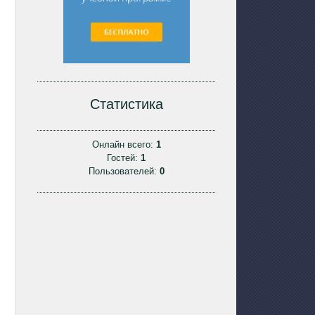
Статистика
Онлайн всего:
1
Гостей:
1
Пользователей:
0