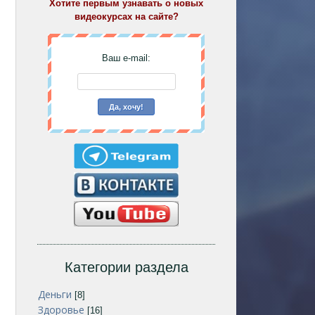
Хотите первым узнавать о новых
видеокурсах на сайте?
Ваш e-mail:
Категории раздела
Деньги
[8]
Здоровье
[16]