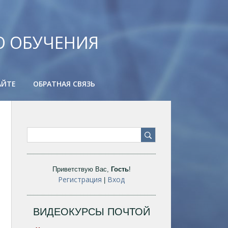
О ОБУЧЕНИЯ
АЙТЕ
ОБРАТНАЯ СВЯЗЬ
Приветствую Вас
,
Гость
!
Регистрация
Вход
|
ВИДЕОКУРСЫ ПОЧТОЙ