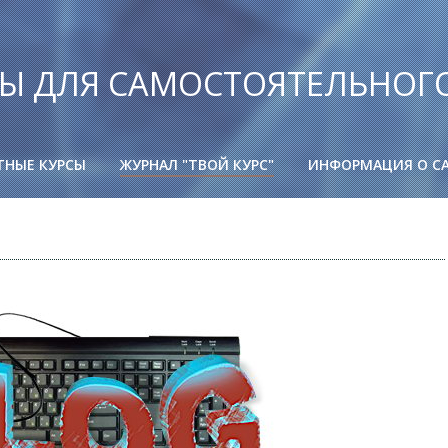
Ы ДЛЯ САМОСТОЯТЕЛЬНОГ
ТНЫЕ КУРСЫ
ЖУРНАЛ "ТВОЙ КУРС"
ИНФОРМАЦИЯ О С