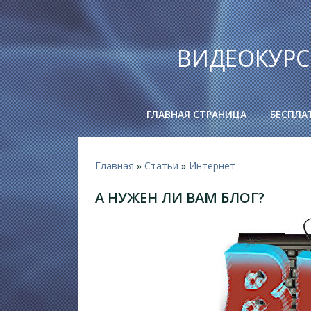
ВИДЕОКУРС
ГЛАВНАЯ СТРАНИЦА
БЕСПЛА
Главная
Статьи
Интернет
»
»
А НУЖЕН ЛИ ВАМ БЛОГ?